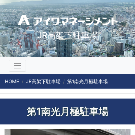
JR高架下駐車場
HOME
JR高架下駐車場
第1南光月極駐車場
第1南光月極駐車場