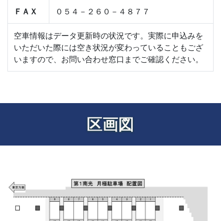
ＦＡＸ
０５４－２６０－４８７７
空車情報はデータ更新時の状況です。実際に申込みを
いただいた際には空き状況が変わっていることもござ
いますので、お問い合わせ窓口までご確認ください。
区画図