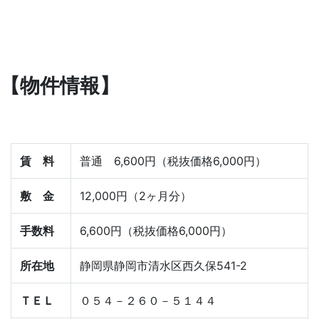
【物件情報】
賃 料
普通 6,600円（税抜価格6,000円）
敷 金
12,000円（2ヶ月分）
手数料
6,600円（税抜価格6,000円）
所在地
静岡県静岡市清水区西久保541-2
ＴＥＬ
０５４－２６０－５１４４