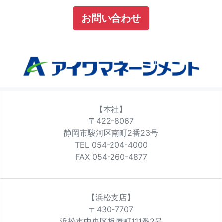
お問い合わせ
【本社】
〒422-8067
静岡市駿河区南町2番23号
TEL 054-204-4000
FAX 054-260-4877
【浜松支店】
〒430-7707
浜松市中央区板屋町111番2号