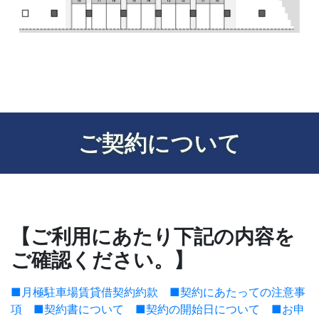
ご契約について
【ご利用にあたり下記の内容を
ご確認ください。】
■月極駐車場賃貸借契約約款
■契約にあたっての注意事
項
■契約書について
■契約の開始日について
■お申